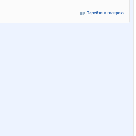
Перейти в галерею